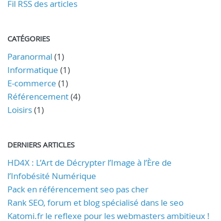
Fil RSS des articles
CATÉGORIES
Paranormal
(1)
Informatique
(1)
E-commerce
(1)
Référencement
(4)
Loisirs
(1)
DERNIERS ARTICLES
HD4X : L’Art de Décrypter l’Image à l’Ère de
l’Infobésité Numérique
Pack en référencement seo pas cher
Rank SEO, forum et blog spécialisé dans le seo
Katomi.fr le reflexe pour les webmasters ambitieux !