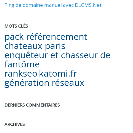
Ping de domaine manuel avec DLCMS.Net
MOTS CLÉS
pack référencement
chateaux paris
enquêteur et chasseur de
fantôme
rankseo
katomi.fr
génération réseaux
DERNIERS COMMENTAIRES
ARCHIVES