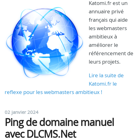
Katomi.fr est un
annuaire privé
français qui aide
les webmasters
ambitieux à
améliorer le
référencement de
leurs projets.
Lire la suite de
Katomi.fr le
reflexe pour les webmasters ambitieux !
02 janvier 2024
Ping de domaine manuel
avec DLCMS.Net