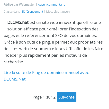
Rédigé par Webmaster
Aucun commentaire
Classé dans :
Référencement
Mots clés : aucun
DLCMS.net
est un site web innovant qui offre une
solution efficace pour améliorer l'indexation des
pages et le référencement SEO de vos domaines.
Grâce à son outil de ping, il permet aux propriétaires
de sites web de soumettre leurs URL afin de les faire
indexer plus rapidement par les moteurs de
recherche.
Lire la suite de Ping de domaine manuel avec
DLCMS.Net
page 1 sur 2
suivante