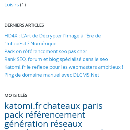
Loisirs
(1)
DERNIERS ARTICLES
HD4X : L’Art de Décrypter l’Image à l’Ère de
l’Infobésité Numérique
Pack en référencement seo pas cher
Rank SEO, forum et blog spécialisé dans le seo
Katomi.fr le reflexe pour les webmasters ambitieux !
Ping de domaine manuel avec DLCMS.Net
MOTS CLÉS
katomi.fr
chateaux paris
pack référencement
génération réseaux