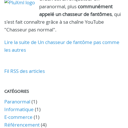
paranormal, plus
communément
appelé un chasseur de fantômes
, qui
s'est fait connaître grâce à sa chaîne YouTube
"Chasseur pas normal".
Lire la suite de Un chasseur de fantôme pas comme
les autres
Fil RSS des articles
CATÉGORIES
Paranormal
(1)
Informatique
(1)
E-commerce
(1)
Référencement
(4)